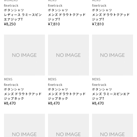
finetrack
finetrack
finetrack
ボタンシャツ
ボタンシャツ
ボタンシャツ
レディース ラミースピン
メンズ ドラウトクアッド
メンズ ドラウトクアッド
エアジップT
ジップT
ジップT
¥8,250
¥7,810
¥7,810
MENS
MENS
MENS
finetrack
finetrack
finetrack
ボタンシャツ
ボタンシャツ
ボタンシャツ
メンズ ドラウトクアッド
メンズ ドラウトクアッド
メンズ ラミースピンエア
ジップネック
ジップネック
ジップT
¥8,470
¥8,470
¥8,470