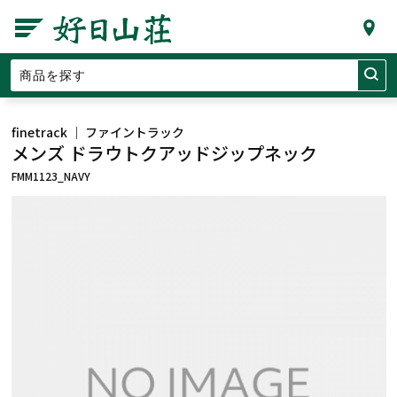
finetrack ｜ ファイントラック
メンズ ドラウトクアッドジップネック
FMM1123_NAVY