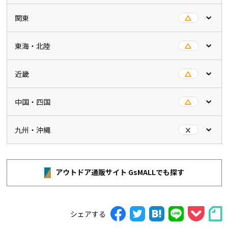
関東
東海・北陸
近畿
中国・四国
九州・沖縄
アウトドア通販サイト GsMALLでも探す
シェアする