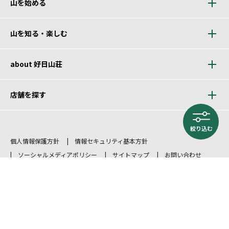
山を始める
山を知る・楽しむ
about 好日山荘
店舗を探す
絞り込む
個人情報保護方針
情報セキュリティ基本方針
ソーシャルメディアポリシー
サイトマップ
お問い合わせ
Copyright © Kojitusanso.co,Ltd