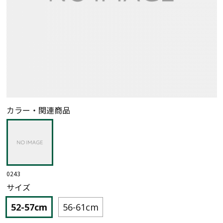
カラー・関連商品
0243
サイズ
52-57cm
56-61cm