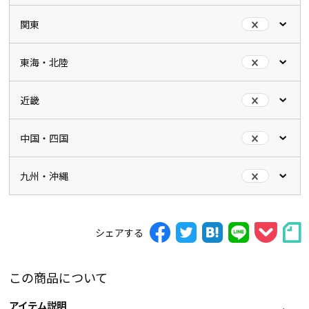
関東
東海・北陸
近畿
中国・四国
九州・沖縄
シェアする
この商品について
アイテム説明