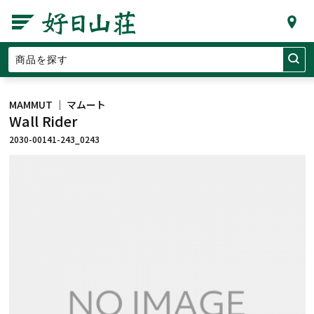
MAMMUT ｜ マムート
Wall Rider
2030-00141-243_0243