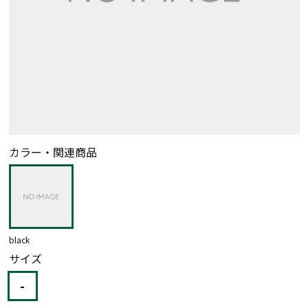
カラー・関連商品
black
サイズ
-