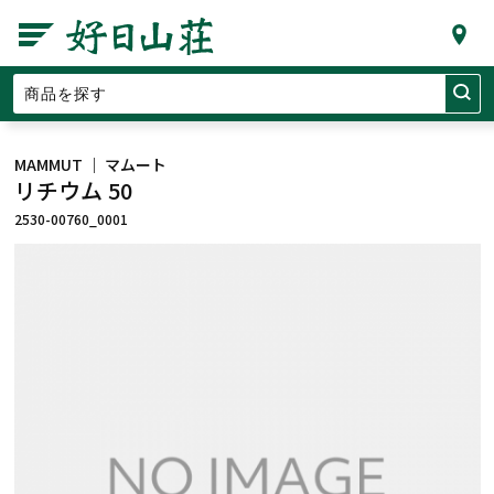
MAMMUT ｜ マムート
リチウム 50
2530-00760_0001