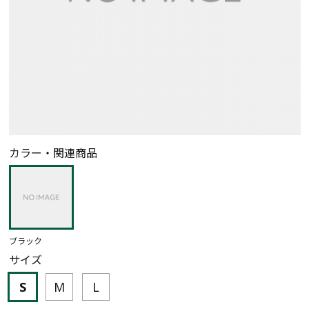
カラー・関連商品
ブラック
サイズ
S
M
L