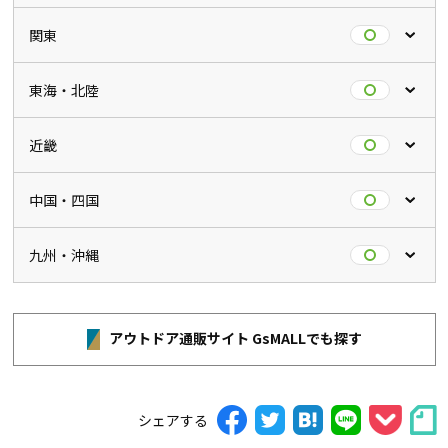
関東
東海・北陸
近畿
中国・四国
九州・沖縄
アウトドア通販サイト GsMALLでも探す
シェアする