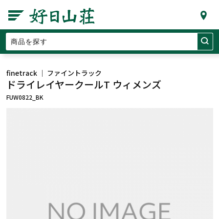
finetrack ｜ ファイントラック
ドライレイヤークールT ウィメンズ
FUW0822_BK