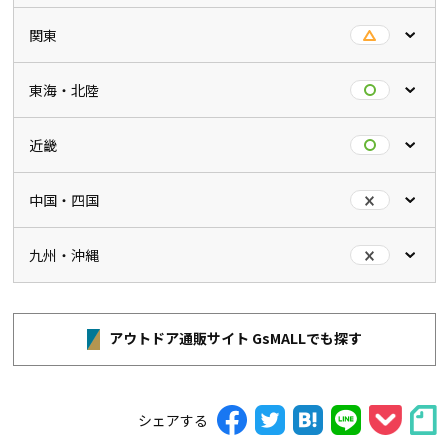
関東
東海・北陸
近畿
中国・四国
九州・沖縄
アウトドア通販サイト GsMALLでも探す
シェアする