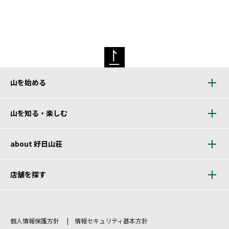
山を始める
山を知る・楽しむ
about 好日山荘
店舗を探す
個人情報保護方針
情報セキュリティ基本方針