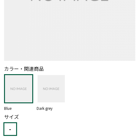
カラー・関連商品
Blue
Dark grey
サイズ
-