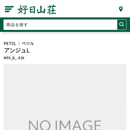
PETZL ｜ ペツル
アンジュL
M59_B_-826