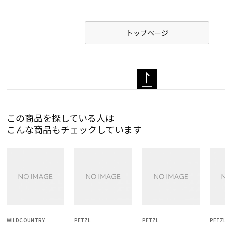
この商品を探している人は
こんな商品もチェックしています
WILDCOUNTRY
PETZL
PETZL
PETZ