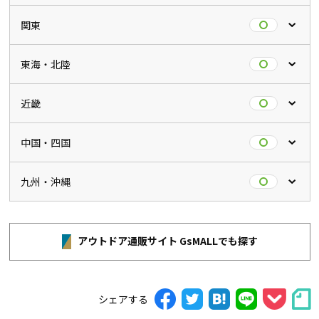
関東
東海・北陸
近畿
中国・四国
九州・沖縄
アウトドア通販サイト GsMALLでも探す
シェアする