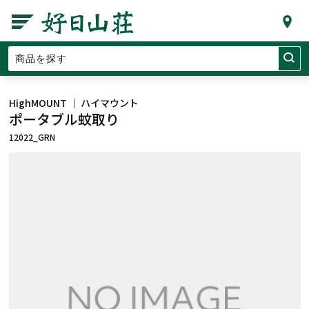
HighMOUNT ｜ ハイマウント
ポータブル蚊取り
12022_GRN