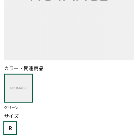
カラー・関連商品
グリーン
サイズ
R