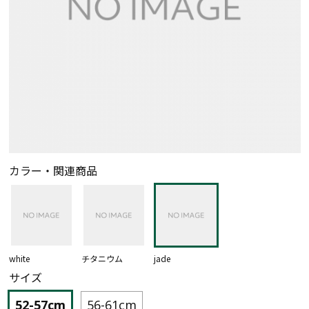
カラー・関連商品
white
チタニウム
jade
サイズ
52-57cm
56-61cm