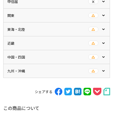
甲信越
関東
東海・北陸
近畿
中国・四国
九州・沖縄
シェアする
この商品について