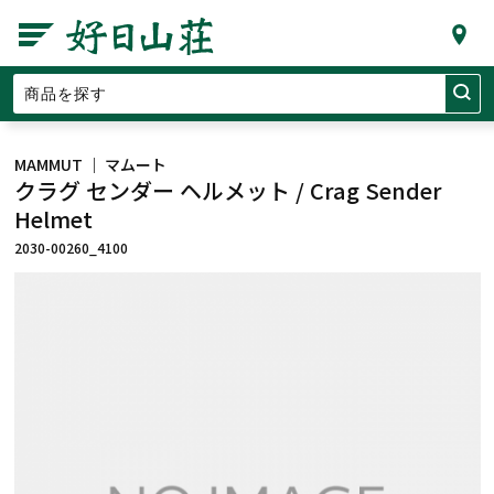
MAMMUT ｜ マムート
クラグ センダー ヘルメット / Crag Sender
Helmet
2030-00260_4100