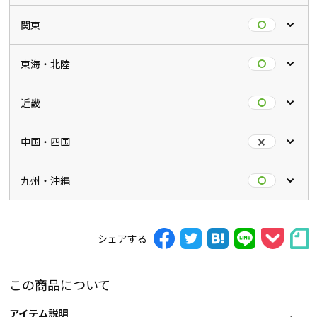
関東
東海・北陸
近畿
中国・四国
九州・沖縄
シェアする
この商品について
アイテム説明