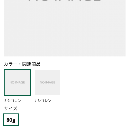
カラー・関連商品
ナシゴレン
ナシゴレン
サイズ
80g