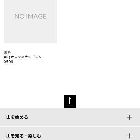
食料
80gオニシのナシゴレン
¥506
山を始める
山を知る・楽しむ