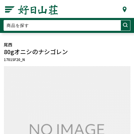
尾西
80gオニシのナシゴレン
1701SF20_N