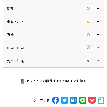
関東
東海・北陸
近畿
中国・四国
九州・沖縄
アウトドア通販サイト GsMALLでも探す
シェアする