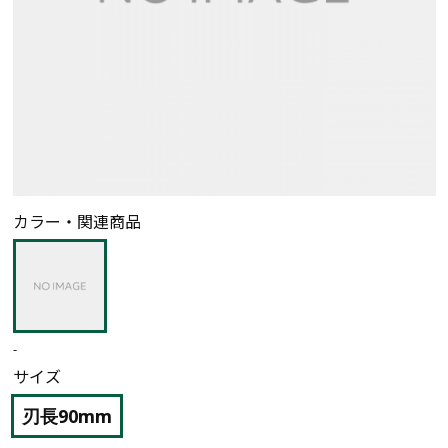
カラー・関連商品
-
サイズ
刃長90mm