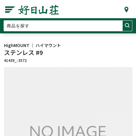
HighMOUNT ｜ ハイマウント
ステンレス #9
41439_-3572