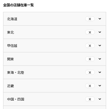
全国の店舗在庫一覧
北海道
東北
甲信越
関東
東海・北陸
近畿
中国・四国