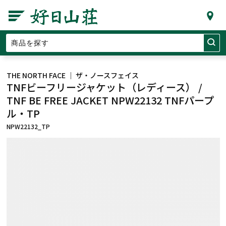
THE NORTH FACE ｜ ザ・ノースフェイス
TNFビーフリージャケット（レディース） /
TNF BE FREE JACKET NPW22132 TNFパープ
ル・TP
NPW22132_TP