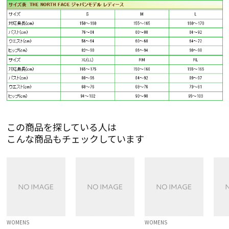
この商品を探している人は
こんな商品もチェックしています
WOMENS
WOMENS