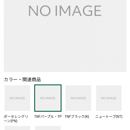
カラー・関連商品
ポーセレングリ
TNFパープル・TP
TNFブラック(K)
ニュートープ(NT)
ーン(PN)