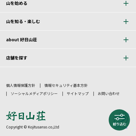
山を始める
山を知る・楽しむ
about 好日山荘
店舗を探す
個人情報保護方針
情報セキュリティ基本方針
ソーシャルメディアポリシー
サイトマップ
お問い合わせ
絞り込む
Copyright © Kojitusanso.co,Ltd