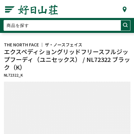
THE NORTH FACE ｜ ザ・ノースフェイス
エクスペディショングリッドフリースフルジッ
プフーディ（ユニセックス） / NL72322 ブラッ
ク（K）
NL72322_K