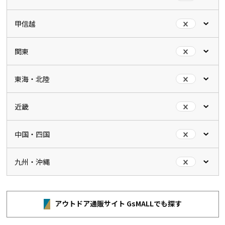
甲信越
関東
東海・北陸
近畿
中国・四国
九州・沖縄
アウトドア通販サイト GsMALLでも探す